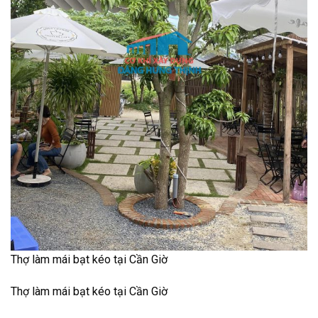
Thợ làm mái bạt kéo tại Cần Giờ
Thợ làm mái bạt kéo tại Cần Giờ