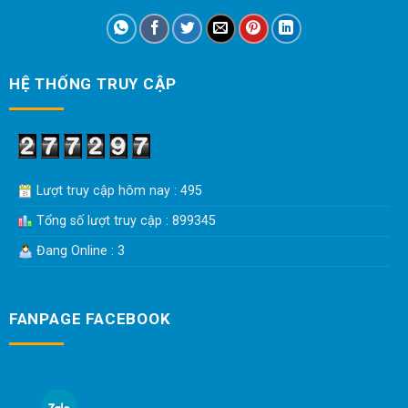
HỆ THỐNG TRUY CẬP
Lượt truy cập hôm nay : 495
Tổng số lượt truy cập : 899345
Đang Online : 3
FANPAGE FACEBOOK