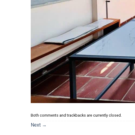
Both comments and trackbacks are currently closed.
Next
→