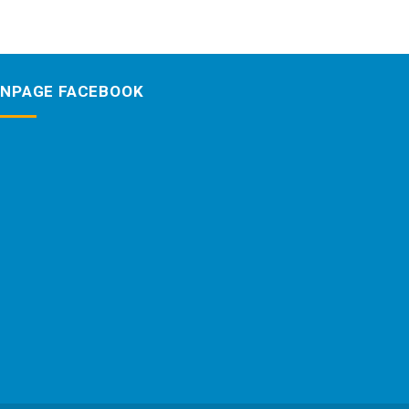
ANPAGE FACEBOOK