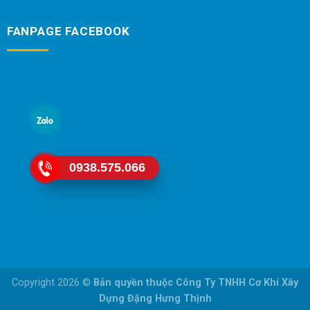
FANPAGE FACEBOOK
0938.575.066
Copyright 2026 ©
Bản quyền thuộc Công Ty TNHH Cơ Khí Xây
Dựng Đặng Hưng Thịnh