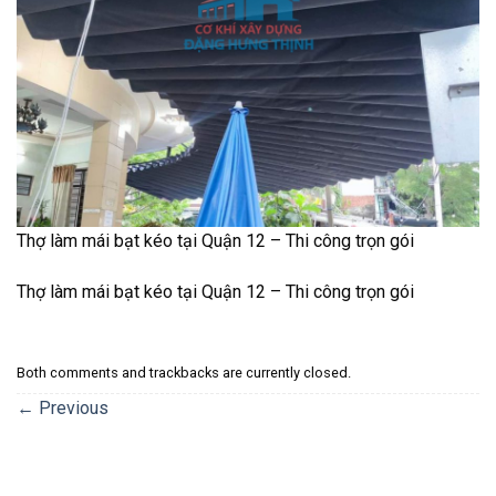
Thợ làm mái bạt kéo tại Quận 12 – Thi công trọn gói
Thợ làm mái bạt kéo tại Quận 12 – Thi công trọn gói
Both comments and trackbacks are currently closed.
←
Previous