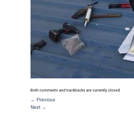
Both comments and trackbacks are currently closed.
←
Previous
Next
→