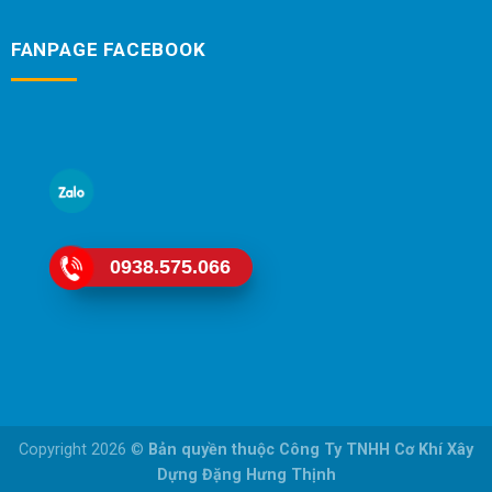
FANPAGE FACEBOOK
0938.575.066
Copyright 2026 ©
Bản quyền thuộc Công Ty TNHH Cơ Khí Xây
Dựng Đặng Hưng Thịnh