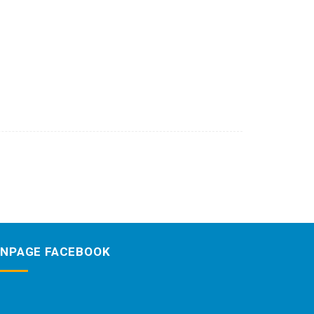
ANPAGE FACEBOOK