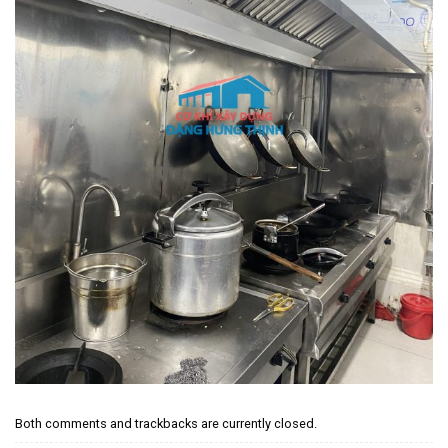
Both comments and trackbacks are currently closed.