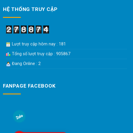
HỆ THỐNG TRUY CẬP
Lượt truy cập hôm nay : 181
Tổng số lượt truy cập : 905867
Đang Online : 2
FANPAGE FACEBOOK