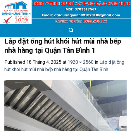
Skip
to
content
Lắp đặt ống hút khói hút mùi nhà bếp
nhà hàng tại Quận Tân Bình 1
Published
18 Tháng 4, 2025
at
1920 × 2560
in
Lắp đặt ống
hút khói hút mùi nhà bếp nhà hàng tại Quận Tân Bình