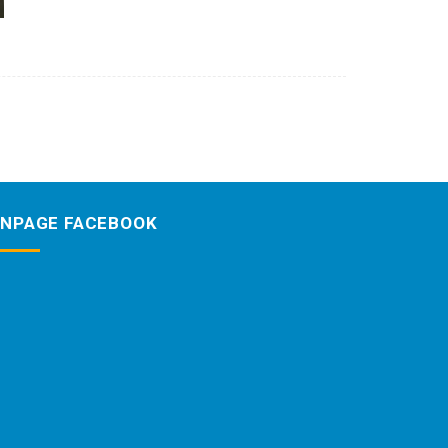
ANPAGE FACEBOOK