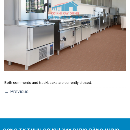
Both comments and trackbacks are currently closed.
←
Previous