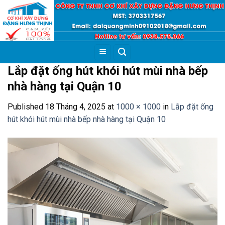
Skip
to
content
Lắp đặt ống hút khói hút mùi nhà bếp
nhà hàng tại Quận 10
Published
18 Tháng 4, 2025
at
1000 × 1000
in
Lắp đặt ống
hút khói hút mùi nhà bếp nhà hàng tại Quận 10