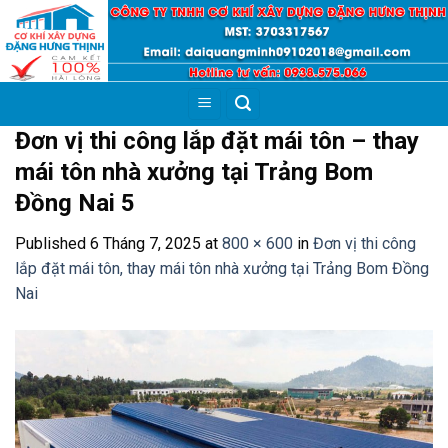
Skip
to
content
Đơn vị thi công lắp đặt mái tôn – thay
mái tôn nhà xưởng tại Trảng Bom
Đồng Nai 5
Published
6 Tháng 7, 2025
at
800 × 600
in
Đơn vị thi công
lắp đặt mái tôn, thay mái tôn nhà xưởng tại Trảng Bom Đồng
Nai