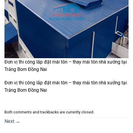
Đơn vị thi công lắp đặt mái tôn – thay mái tôn nhà xưởng tại
Trảng Bom Đồng Nai
Đơn vị thi công lắp đặt mái tôn – thay mái tôn nhà xưởng tại
Trảng Bom Đồng Nai
Both comments and trackbacks are currently closed.
Next
→