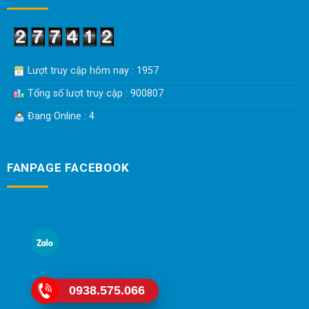
Lượt truy cập hôm nay : 1957
Tổng số lượt truy cập : 900807
Đang Online : 4
FANPAGE FACEBOOK
0938.575.066