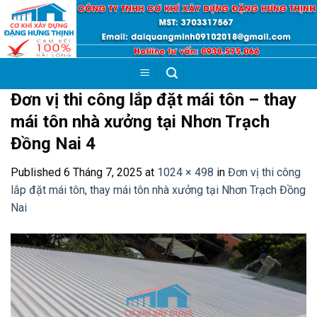
Skip
to
content
Đơn vị thi công lắp đặt mái tôn – thay
mái tôn nhà xưởng tại Nhơn Trạch
Đồng Nai 4
Published
6 Tháng 7, 2025
at
1024 × 498
in
Đơn vị thi công
lắp đặt mái tôn, thay mái tôn nhà xưởng tại Nhơn Trạch Đồng
Nai