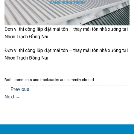
Đơn vị thi công lắp đặt mái tôn – thay mái tôn nhà xưởng tại
Nhơn Trạch Đồng Nai
Đơn vị thi công lắp đặt mái tôn – thay mái tôn nhà xưởng tại
Nhơn Trạch Đồng Nai
Both comments and trackbacks are currently closed.
←
Previous
Next
→