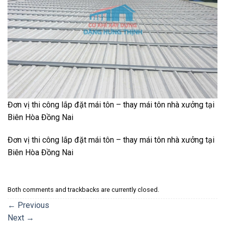
Đơn vị thi công lắp đặt mái tôn – thay mái tôn nhà xưởng tại
Biên Hòa Đồng Nai
Đơn vị thi công lắp đặt mái tôn – thay mái tôn nhà xưởng tại
Biên Hòa Đồng Nai
Both comments and trackbacks are currently closed.
←
Previous
Next
→