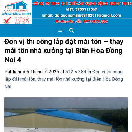
Skip
to
content
Đơn vị thi công lắp đặt mái tôn – thay
mái tôn nhà xưởng tại Biên Hòa Đồng
Nai 4
Published
6 Tháng 7, 2025
at
512 × 384
in
Đơn vị thi công
lắp đặt mái tôn, thay mái tôn nhà xưởng tại Biên Hòa Đồng
Nai