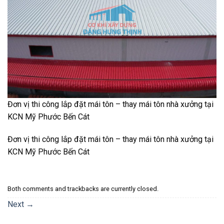
Đơn vị thi công lắp đặt mái tôn – thay mái tôn nhà xưởng tại
KCN Mỹ Phước Bến Cát
Đơn vị thi công lắp đặt mái tôn – thay mái tôn nhà xưởng tại
KCN Mỹ Phước Bến Cát
Both comments and trackbacks are currently closed.
Next
→