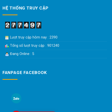
HỆ THỐNG TRUY CẬP
Lượt truy cập hôm nay : 2390
Tổng số lượt truy cập : 901240
Đang Online : 5
FANPAGE FACEBOOK