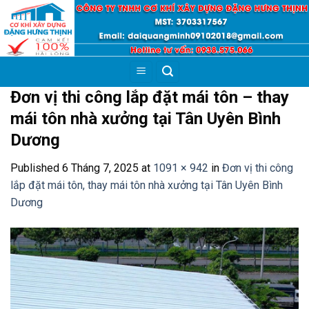
Skip
to
content
Đơn vị thi công lắp đặt mái tôn – thay
mái tôn nhà xưởng tại Tân Uyên Bình
Dương
Published
6 Tháng 7, 2025
at
1091 × 942
in
Đơn vị thi công
lắp đặt mái tôn, thay mái tôn nhà xưởng tại Tân Uyên Bình
Dương