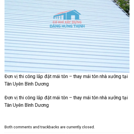
Đơn vị thi công lắp đặt mái tôn – thay mái tôn nhà xưởng tại
Tân Uyên Bình Dương
Đơn vị thi công lắp đặt mái tôn – thay mái tôn nhà xưởng tại
Tân Uyên Bình Dương
Both comments and trackbacks are currently closed.