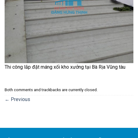
Thi công lắp đặt máng xối kho xưởng tại Bà Rịa Vũng tàu
Both comments and trackbacks are currently closed.
←
Previous