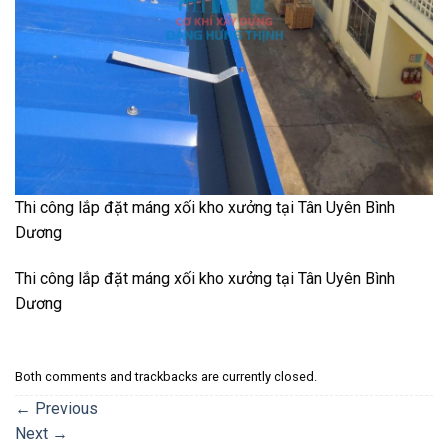
Thi công lắp đặt máng xối kho xưởng tại Tân Uyên Bình
Dương
Thi công lắp đặt máng xối kho xưởng tại Tân Uyên Bình
Dương
Both comments and trackbacks are currently closed.
←
Previous
Next
→