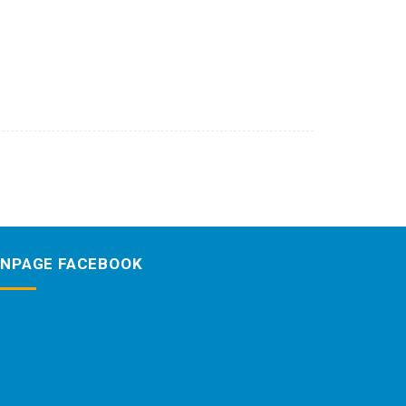
ANPAGE FACEBOOK