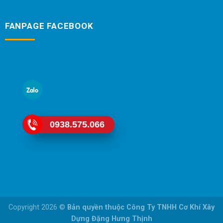
FANPAGE FACEBOOK
0938.575.066
Copyright 2026 ©
Bản quyền thuộc Công Ty TNHH Cơ Khí Xây
Dựng Đặng Hưng Thịnh