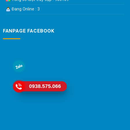
Đang Online : 3
FANPAGE FACEBOOK
0938.575.066