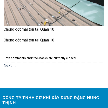
Chống dột mái tôn tại Quận 10
Chống dột mái tôn tại Quận 10
Both comments and trackbacks are currently closed.
Next
→
CÔNG TY TNHH CƠ KHÍ XÂY DỰNG ĐẶNG HƯNG
THỊNH