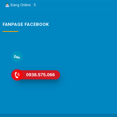
Đang Online : 5
FANPAGE FACEBOOK
0938.575.066