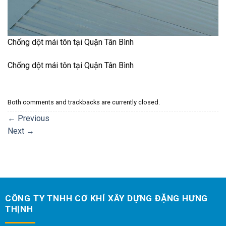
Chống dột mái tôn tại Quận Tân Bình
Chống dột mái tôn tại Quận Tân Bình
Both comments and trackbacks are currently closed.
←
Previous
Next
→
CÔNG TY TNHH CƠ KHÍ XÂY DỰNG ĐẶNG HƯNG
THỊNH