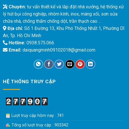
Chuyên:
tư vấn thiết kế và lắp đặt nhà xưởng, hệ thống xử
lý hút bụi công nghiệp, nhôm kính, inox, máng xối, sơn sửa
chữa nhà, chống thấm chống dột, trần thạch cao ...
Địa chỉ:
Số 1 Đường 13, Khu Phó Thống Nhất 1, Phường Dĩ
An, Tp. Hồ Chí Minh
Hotline:
0938.575.066
Email:
daiquangminh09102018@gmail.com
HỆ THỐNG TRUY CẬP
Lượt truy cập hôm nay : 741
Tổng số lượt truy cập : 903342