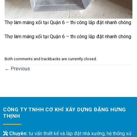
Thợ làm máng xối tại Quận 6 – thi công lắp đặt nhanh chóng
Thợ làm máng xối tại Quận 6 – thi công lắp đặt nhanh chóng
Both comments and trackbacks are currently closed.
←
Previous
CÔNG TY TNHH CƠ KHÍ XÂY DỰNG ĐẶNG HƯNG
THỊNH
Chuyên:
tư vấn thiết kế và lắp đặt nhà xưởng, hệ thống xử