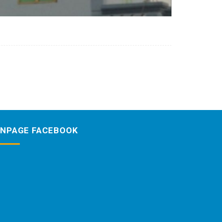
ANPAGE FACEBOOK