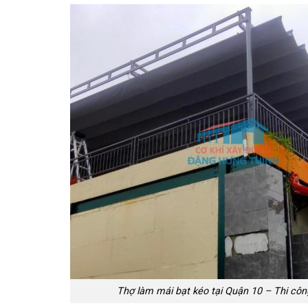
Thợ làm mái bạt kéo tại Quận 10 – Thi công