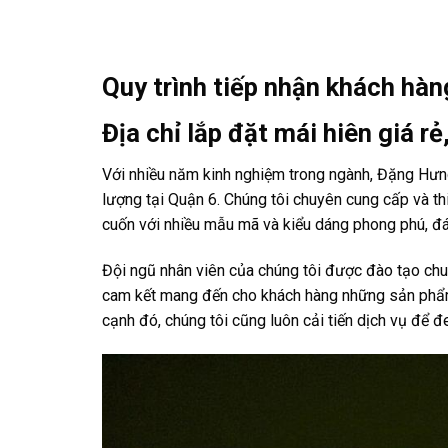
Quy trình tiếp nhận khách hàn
Địa chỉ lắp đặt mái hiên giá r
Với nhiều năm kinh nghiệm trong ngành, Đặng Hưng 
lượng tại Quận 6. Chúng tôi chuyên cung cấp và thi
cuốn với nhiều mẫu mã và kiểu dáng phong phú, đ
Đội ngũ nhân viên của chúng tôi được đào tạo chuy
cam kết mang đến cho khách hàng những sản phẩm 
cạnh đó, chúng tôi cũng luôn cải tiến dịch vụ để đ