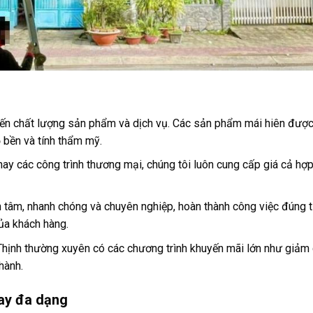
 đến chất lượng sản phẩm và dịch vụ. Các sản phẩm mái hiên được
 bền và tính thẩm mỹ.
hay các công trình thương mại, chúng tôi luôn cung cấp giá cả hợp 
n tâm, nhanh chóng và chuyên nghiệp, hoàn thành công việc đúng t
ủa khách hàng.
hịnh thường xuyên có các chương trình khuyến mãi lớn như giảm 
hành.
tay đa dạng