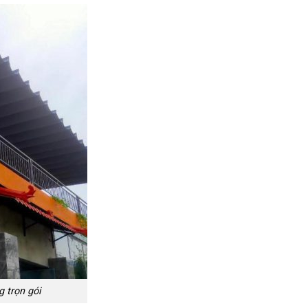
 trọn gói