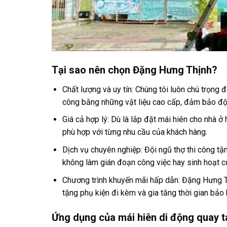
Tại sao nên chọn Đặng Hưng Thịnh?
Chất lượng và uy tín: Chúng tôi luôn chú trọng
công bằng những vật liệu cao cấp, đảm bảo độ
Giá cả hợp lý: Dù là lắp đặt mái hiên cho nhà ở 
phù hợp với từng nhu cầu của khách hàng.
Dịch vụ chuyên nghiệp: Đội ngũ thợ thi công tậ
không làm gián đoạn công việc hay sinh hoạt c
Chương trình khuyến mãi hấp dẫn: Đặng Hưng T
tặng phụ kiện đi kèm và gia tăng thời gian bảo 
Ứng dụng của mái hiên di động quay 