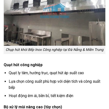
Chụp hút khói Bếp Inox Công nghiệp tại Đà Nẵng & Miền Trung
Quạt hút công nghiệp
Quạt ly tâm, hướng trục, quạt hút áp suất cao
Lựa chọn công suất phù hợp với diện tích và công suất
bếp
Hoạt động êm ái, bền bỉ, tiết kiệm điện
Bộ xử lý mùi nâng cao (tùy chọn)