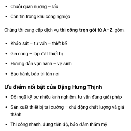
Chuỗi quán nướng – lẩu
Căn tin trong khu công nghiệp
Chúng tôi cung cấp dịch vụ
thi công trọn gói từ A–Z
, gồm:
Khảo sát – tư vấn – thiết kế
Gia công – lắp đặt thiết bị
Hướng dẫn vận hành – vệ sinh
Bảo hành, bảo trì tận nơi
Ưu điểm nổi bật của Đặng Hưng Thịnh
Đội ngũ kỹ sư nhiều kinh nghiệm, tư vấn đúng giải pháp
Sản xuất thiết bị tại xưởng – chủ động chất lượng và giá
thành
Thi công nhanh, đúng tiến độ, bảo đảm thẩm mỹ