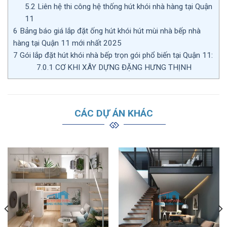
5.2
Liên hệ thi công hệ thống hút khói nhà hàng tại Quận
11
6
Bảng báo giá lắp đặt ống hút khói hút mùi nhà bếp nhà
hàng tại Quận 11 mới nhất 2025
7
Gói lắp đặt hút khói nhà bếp trọn gói phổ biến tại Quận 11:
7.0.1
CƠ KHI XÂY DỰNG ĐẶNG HƯNG THỊNH
CÁC DỰ ÁN KHÁC