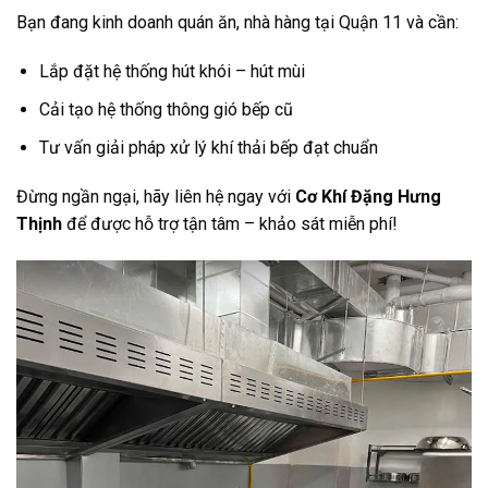
Bạn đang kinh doanh quán ăn, nhà hàng tại Quận 11 và cần:
Lắp đặt hệ thống hút khói – hút mùi
Cải tạo hệ thống thông gió bếp cũ
Tư vấn giải pháp xử lý khí thải bếp đạt chuẩn
Đừng ngần ngại, hãy liên hệ ngay với
Cơ Khí Đặng Hưng
Thịnh
để được hỗ trợ tận tâm – khảo sát miễn phí!