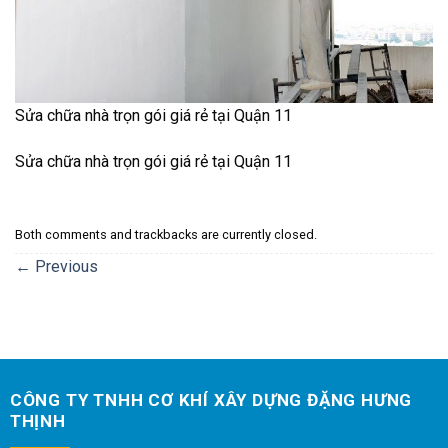
Sửa chữa nhà trọn gói giá rẻ tại Quận 11
Sửa chữa nhà trọn gói giá rẻ tại Quận 11
Both comments and trackbacks are currently closed.
←
Previous
CÔNG TY TNHH CƠ KHÍ XÂY DỰNG ĐẶNG HƯNG
THỊNH