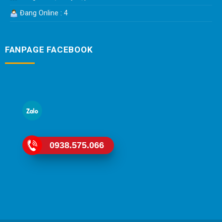
Đang Online : 4
FANPAGE FACEBOOK
0938.575.066