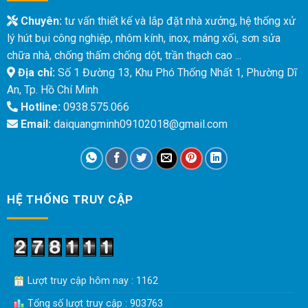
Chuyên:
tư vấn thiết kế và lắp đặt nhà xưởng, hệ thống xử
lý hút bụi công nghiệp, nhôm kính, inox, máng xối, sơn sửa
chữa nhà, chống thấm chống dột, trần thạch cao ...
Địa chỉ:
Số 1 Đường 13, Khu Phó Thống Nhất 1, Phường Dĩ
An, Tp. Hồ Chí Minh
Hotline:
0938.575.066
Email:
daiquangminh09102018@gmail.com
HỆ THỐNG TRUY CẬP
Lượt truy cập hôm nay : 1162
Tổng số lượt truy cập : 903763