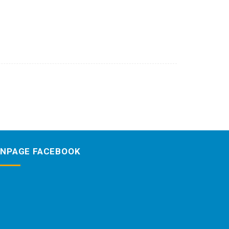
ANPAGE FACEBOOK