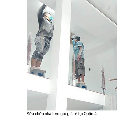
Sửa chữa nhà trọn gói giá rẻ tại Quận 4