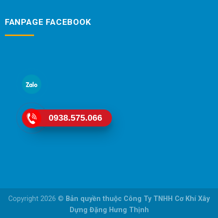
FANPAGE FACEBOOK
0938.575.066
Copyright 2026 ©
Bản quyền thuộc Công Ty TNHH Cơ Khí Xây
Dựng Đặng Hưng Thịnh