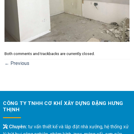
Both comments and trackbacks are currently closed.
←
Previous
CÔNG TY TNHH CƠ KHÍ XÂY DỰNG ĐẶNG HƯNG
THỊNH
Chuyên:
tư vấn thiết kế và lắp đặt nhà xưởng, hệ thống xử