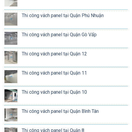
Thi công vách panel tại Quận Phú Nhuận
Thi công vách panel tại Quận Gò Vấp
Thi công vách panel tại Quận 12
Thi công vách panel tại Quận 11
Thi công vách panel tại Quận 10
Thi công vách panel tại Quận Bình Tân
Thi công vách panel tại Quận 8