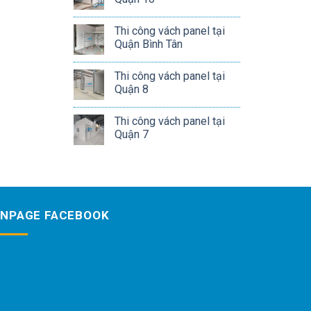
Thi công vách panel tại
Quận Bình Tân
Thi công vách panel tại
Quận 8
Thi công vách panel tại
Quận 7
ANPAGE FACEBOOK