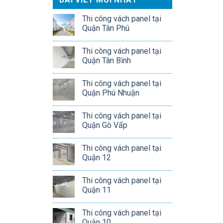
Thi công vách panel tại
Quận Tân Phú
Thi công vách panel tại
Quận Tân Bình
Thi công vách panel tại
Quận Phú Nhuận
Thi công vách panel tại
Quận Gò Vấp
Thi công vách panel tại
Quận 12
Thi công vách panel tại
Quận 11
Thi công vách panel tại
Quận 10