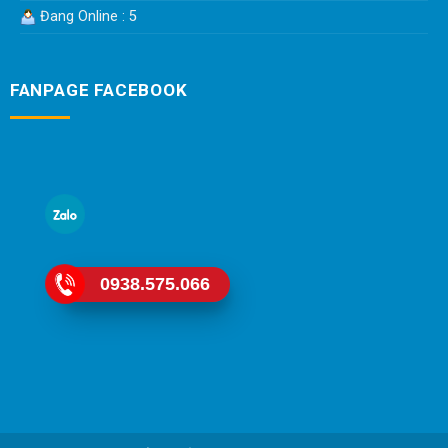
Đang Online : 5
FANPAGE FACEBOOK
0938.575.066