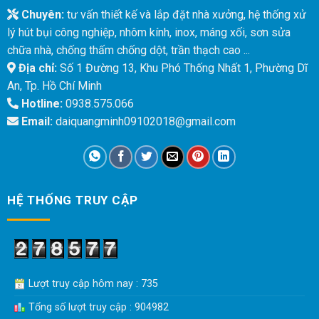
Chuyên:
tư vấn thiết kế và lắp đặt nhà xưởng, hệ thống xử
lý hút bụi công nghiệp, nhôm kính, inox, máng xối, sơn sửa
chữa nhà, chống thấm chống dột, trần thạch cao ...
Địa chỉ:
Số 1 Đường 13, Khu Phó Thống Nhất 1, Phường Dĩ
An, Tp. Hồ Chí Minh
Hotline:
0938.575.066
Email:
daiquangminh09102018@gmail.com
HỆ THỐNG TRUY CẬP
Lượt truy cập hôm nay : 735
Tổng số lượt truy cập : 904982