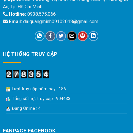
An, Tp. Hồ Chí Minh
Hotline:
0938.575.066
Email:
daiquangminh09102018@gmail.com
HỆ THỐNG TRUY CẬP
Lượt truy cập hôm nay : 186
Tổng số lượt truy cập : 904433
Đang Online : 4
FANPAGE FACEBOOK