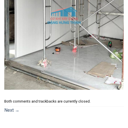
Both comments and trackbacks are currently closed.
Next
→