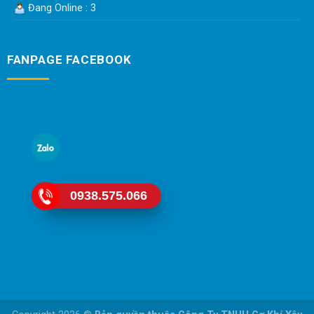
Đang Online : 3
FANPAGE FACEBOOK
0938.575.066