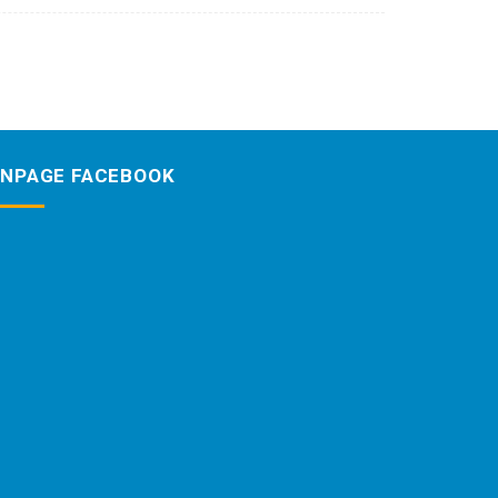
ANPAGE FACEBOOK