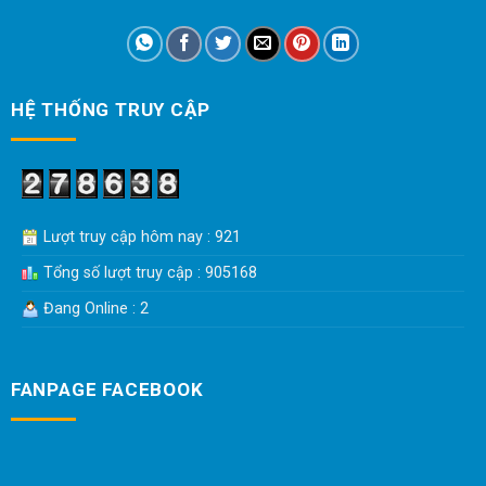
HỆ THỐNG TRUY CẬP
Lượt truy cập hôm nay : 921
Tổng số lượt truy cập : 905168
Đang Online : 2
FANPAGE FACEBOOK