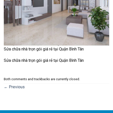
Sửa chữa nhà trọn gói giá rẻ tại Quận Bình Tân
Sửa chữa nhà trọn gói giá rẻ tại Quận Bình Tân
Both comments and trackbacks are currently closed.
←
Previous