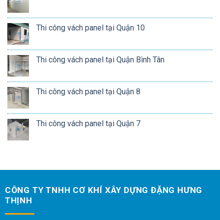
Thi công vách panel tại Quận 10
Thi công vách panel tại Quận Bình Tân
Thi công vách panel tại Quận 8
Thi công vách panel tại Quận 7
CÔNG TY TNHH CƠ KHÍ XÂY DỰNG ĐẶNG HƯNG
THỊNH