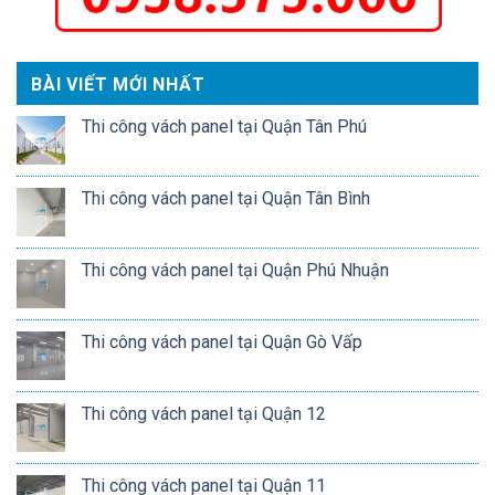
BÀI VIẾT MỚI NHẤT
Thi công vách panel tại Quận Tân Phú
Thi công vách panel tại Quận Tân Bình
Thi công vách panel tại Quận Phú Nhuận
Thi công vách panel tại Quận Gò Vấp
Thi công vách panel tại Quận 12
Thi công vách panel tại Quận 11