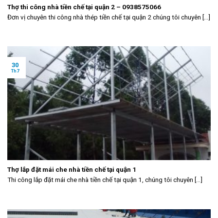
Thợ thi công nhà tiền chế tại quận 2 – 0938575066
Đơn vị chuyên thi công nhà thép tiền chế tại quận 2 chúng tôi chuyên [...]
30
Th7
Thợ lắp đặt mái che nhà tiền chế tại quận 1
Thi công lắp đặt mái che nhà tiền chế tại quận 1, chúng tôi chuyên [...]