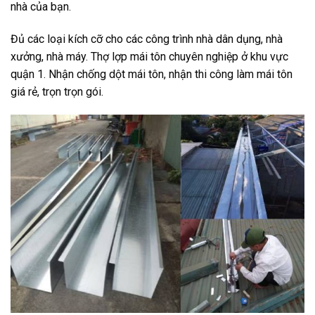
nhà của bạn.
Đủ các loại kích cỡ cho các công trình nhà dân dụng, nhà
xưởng, nhà máy. Thợ lợp mái tôn chuyên nghiệp ở khu vực
quận 1. Nhận chống dột mái tôn, nhận thi công làm mái tôn
giá rẻ, trọn trọn gói.