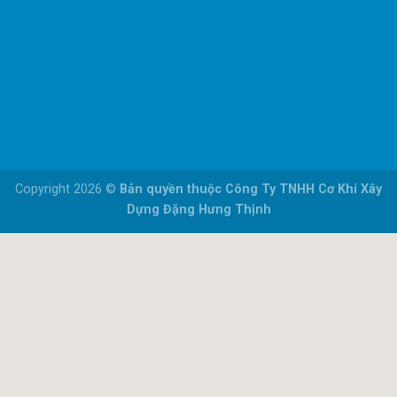
Copyright 2026 ©
Bản quyền thuộc Công Ty TNHH Cơ Khí Xây
Dựng Đặng Hưng Thịnh