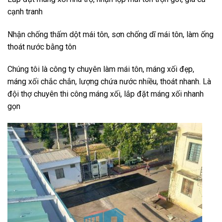
cạnh tranh
Nhận chống thấm dột mái tôn, sơn chống dĩ mái tôn, làm ống
thoát nước bằng tôn
Chúng tôi là công ty chuyên làm mái tôn, máng xối đẹp,
máng xối chắc chắn, lượng chứa nước nhiều, thoát nhanh. Là
đội thợ chuyên thi công máng xối, lắp đặt máng xối nhanh
gọn