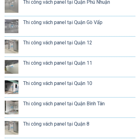
Thi công vách panel tại Quận Phú Nhuận
Thi công vách panel tại Quận Gò Vấp
Thi công vách panel tại Quận 12
Thi công vách panel tại Quận 11
Thi công vách panel tại Quận 10
Thi công vách panel tại Quận Bình Tân
Thi công vách panel tại Quận 8