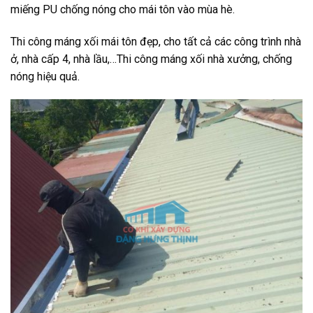
miếng PU chống nóng cho mái tôn vào mùa hè.
Thi công máng xối mái tôn đẹp, cho tất cả các công trình nhà
ở, nhà cấp 4, nhà lầu,…Thi công máng xối nhà xưởng, chống
nóng hiệu quả.