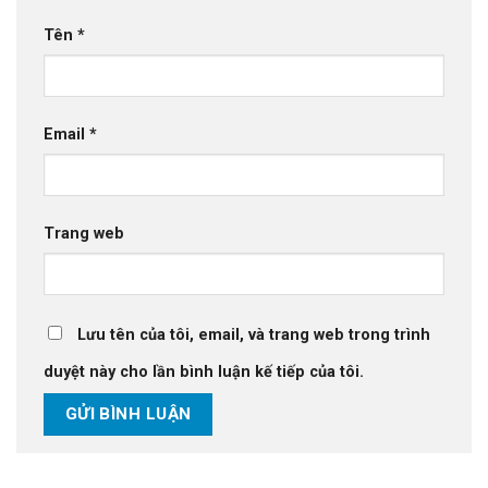
Tên
*
Email
*
Trang web
Lưu tên của tôi, email, và trang web trong trình
duyệt này cho lần bình luận kế tiếp của tôi.