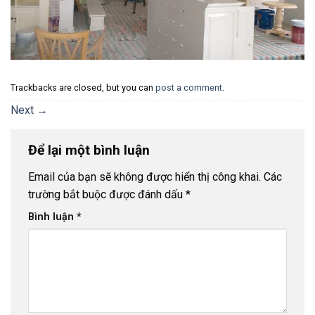
Trackbacks are closed, but you can
post a comment
.
Next
→
Để lại một bình luận
Email của bạn sẽ không được hiển thị công khai.
Các
trường bắt buộc được đánh dấu
*
Bình luận
*