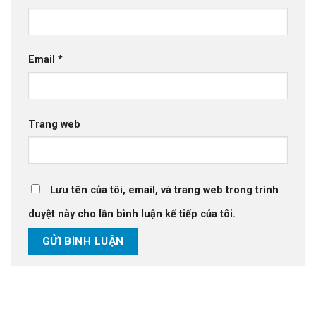
Email
*
Trang web
Lưu tên của tôi, email, và trang web trong trình
duyệt này cho lần bình luận kế tiếp của tôi.