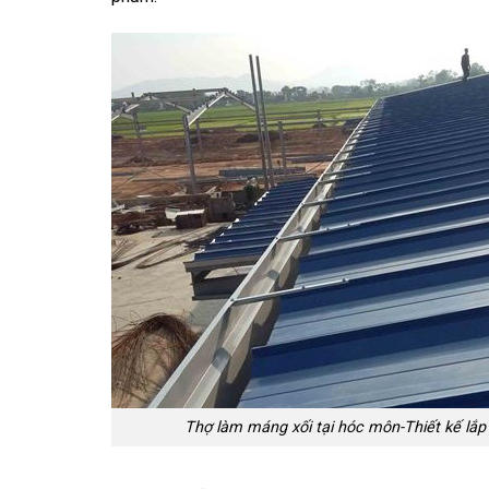
Thợ làm máng xối tại hóc môn-Thiết kế lắp 