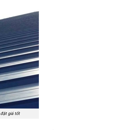
đặt giá tốt