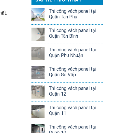
Thi công vách panel tại
hất.
Quận Tân Phú
Thi công vách panel tại
Quận Tân Bình
Thi công vách panel tại
Quận Phú Nhuận
Thi công vách panel tại
Quận Gò Vấp
Thi công vách panel tại
Quận 12
Thi công vách panel tại
Quận 11
Thi công vách panel tại
Quận 10