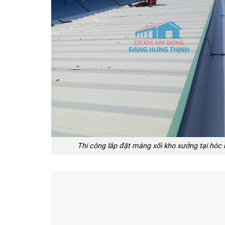
Thi công lắp đặt máng xối kho xưởng tại hó