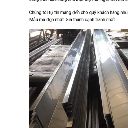
Chúng tôi tự tin mang đến cho quý khách hàng nhữn
Mẫu mã đẹp nhất. Giá thành cạnh tranh nhất.