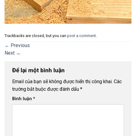
Trackbacks are closed, but you can
post a comment
.
←
Previous
Next
→
Để lại một bình luận
Email của bạn sẽ không được hiển thị công khai.
Các
trường bắt buộc được đánh dấu
*
Bình luận
*