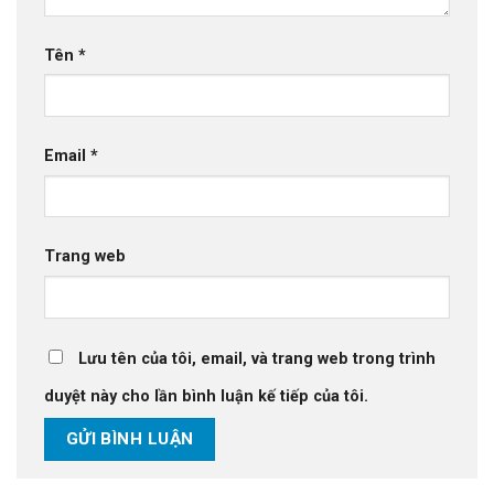
Tên
*
Email
*
Trang web
Lưu tên của tôi, email, và trang web trong trình
duyệt này cho lần bình luận kế tiếp của tôi.