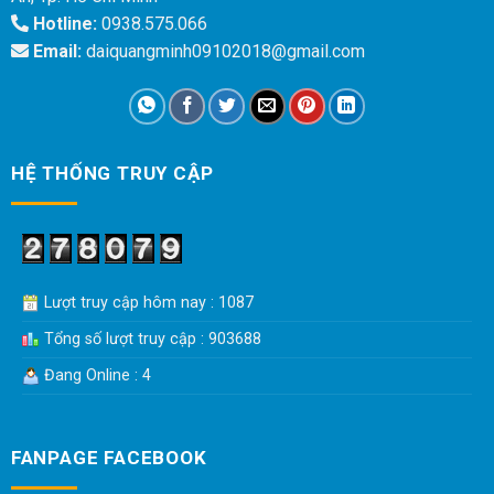
Hotline:
0938.575.066
Email:
daiquangminh09102018@gmail.com
HỆ THỐNG TRUY CẬP
Lượt truy cập hôm nay : 1087
Tổng số lượt truy cập : 903688
Đang Online : 4
FANPAGE FACEBOOK