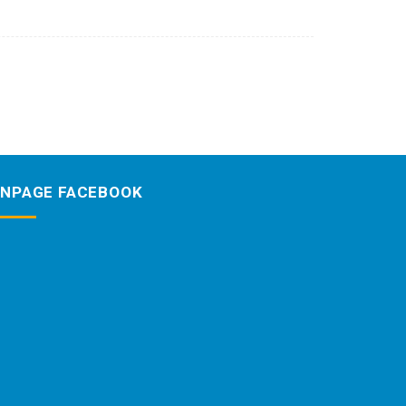
ANPAGE FACEBOOK