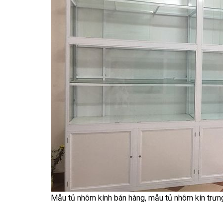
Mẫu tủ nhôm kính bán hàng, mẫu tủ nhôm kín trưn