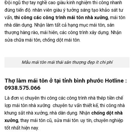
Đội ngũ thợ tay nghề cao giàu kinh nghiệm thi công nhanh
đúng tiến độ. nhân viên giàu ý tưởng sáng tạo khảo sát tư
vấn,
thi công các công trình mái tôn nhà xưởng
, mái tôn
nhà dân dụng. Nhận làm tất cả hạng mục mái tôn, sân
thượng hàng rào, mái hiên, các công trình xây dựng. Nhận
sửa chữa mái tôn, chống dột mái tôn.
Mẫu mái tôn mái thái sân thượng đẹp ít chi phí
Thợ làm mái tôn ở tại tỉnh bình phước Hotline :
0938.575.066
Là đơn vị chuyên thi công các công trình nhà thép tiền chế
lợp mái tôn nhà xưởng
chuyên tư vấn thiết kế, thi công nhà
khung sắt nhà xưởng, nhà dân dụng. Nhận
chống dột nhà
xưởng
, thay mái tôn cũ, sửa mái tôn. uy tín, chuyên nghiệp
tốt nhất hiện nay.