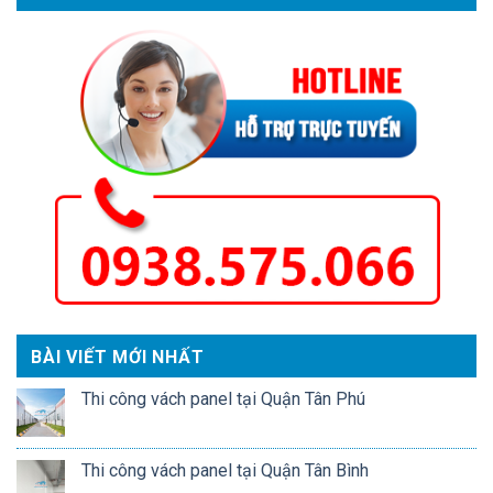
BÀI VIẾT MỚI NHẤT
Thi công vách panel tại Quận Tân Phú
Thi công vách panel tại Quận Tân Bình