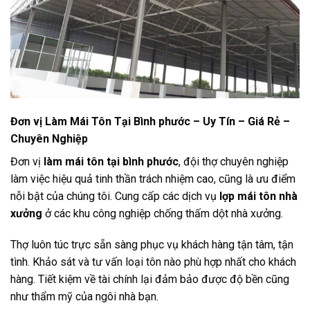
Đơn vị Làm Mái Tôn Tại Bình phước – Uy Tín – Giá Rẻ –
Chuyên Nghiệp
Đơn vị
làm mái tôn tại bình phước
, đội thợ chuyên nghiệp
làm việc hiệu quả tinh thần trách nhiệm cao, cũng là ưu điểm
nỗi bật của chúng tôi. Cung cấp các dịch vụ
lợp mái tôn nhà
xưởng
ở các khu công nghiệp chống thấm dột nhà xưởng.
Thợ luôn túc trực sẵn sàng phục vụ khách hàng tận tâm, tận
tình. Khảo sát và tư vấn loại tôn nào phù hợp nhất cho khách
hàng. Tiết kiệm về tài chính lại đảm bảo được độ bền cũng
như thẩm mỹ của ngôi nhà bạn.