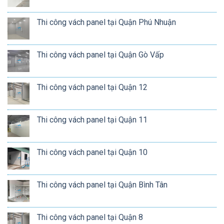
Thi công vách panel tại Quận Phú Nhuận
Thi công vách panel tại Quận Gò Vấp
Thi công vách panel tại Quận 12
Thi công vách panel tại Quận 11
Thi công vách panel tại Quận 10
Thi công vách panel tại Quận Bình Tân
Thi công vách panel tại Quận 8