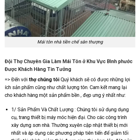
Mái tôn nhà tiền chế sân thượng
Đội Thợ Chuyên Gia Làm Mái Tôn ở Khu Vực Bình phước
Được Khách Hàng Tin Tưởng
=> Đến với
thợ chúng tôi
Quý khách sẽ có được những lợi
ích sản phẩm cũng như chất lượng tôn. Cam kết mang lại
cho khách hàng một sản phẩm bền , đẹp ưng ý nhất như:
1/ Sản Phẩm Và Chất Lượng : Chúng tôi sử dụng dụng
cụ, trang thiết bị máy móc hiện đại. Cho các công trình
xây dựng sơn nhà. Thường xuyên cập nhật thiết bị mới
nhất và áp dụng các phương pháp tiên tiến để giảm tối