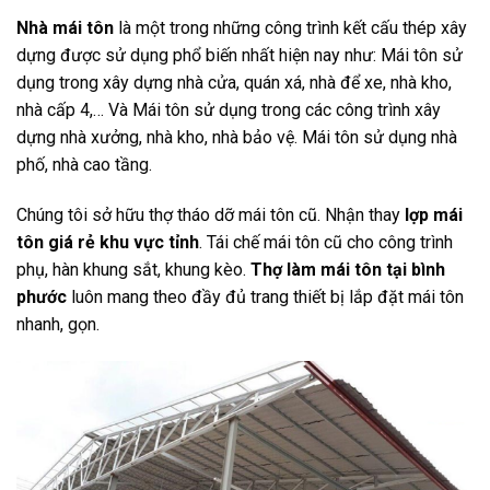
Nhà mái tôn
là một trong những công trình kết cấu thép xây
dựng được sử dụng phổ biến nhất hiện nay như: Mái tôn sử
dụng trong xây dựng nhà cửa, quán xá, nhà để xe, nhà kho,
nhà cấp 4,… Và Mái tôn sử dụng trong các công trình xây
dựng nhà xưởng, nhà kho, nhà bảo vệ. Mái tôn sử dụng nhà
phố, nhà cao tầng.
Chúng tôi sở hữu thợ tháo dỡ mái tôn cũ. Nhận thay
lợp mái
tôn giá rẻ khu vực tỉnh
. Tái chế mái tôn cũ cho công trình
phụ, hàn khung sắt, khung kèo.
Thợ làm mái tôn tại bình
phước
luôn mang theo đầy đủ trang thiết bị lắp đặt mái tôn
nhanh, gọn.