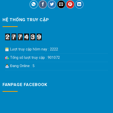
HỆ THỐNG TRUY CẬP
Lượt truy cập hôm nay : 2222
Tổng số lượt truy cập : 901072
Đang Online : 5
FANPAGE FACEBOOK