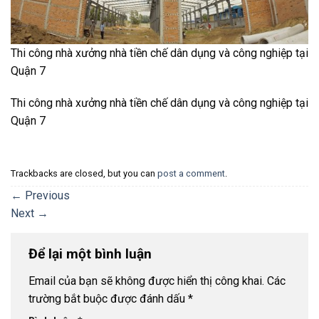
Thi công nhà xưởng nhà tiền chế dân dụng và công nghiệp tại
Quận 7
Thi công nhà xưởng nhà tiền chế dân dụng và công nghiệp tại
Quận 7
Trackbacks are closed, but you can
post a comment
.
←
Previous
Next
→
Để lại một bình luận
Email của bạn sẽ không được hiển thị công khai.
Các
trường bắt buộc được đánh dấu
*