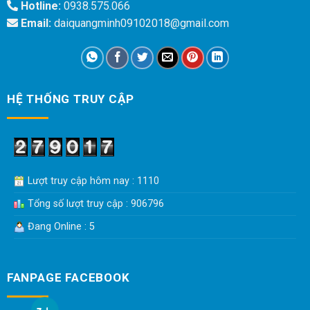
Hotline:
0938.575.066
Email:
daiquangminh09102018@gmail.com
HỆ THỐNG TRUY CẬP
Lượt truy cập hôm nay : 1110
Tổng số lượt truy cập : 906796
Đang Online : 5
FANPAGE FACEBOOK