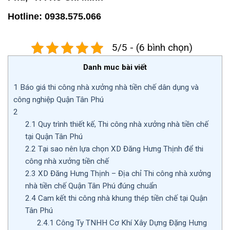
Hotline: 0938.575.066
5/5 - (6 bình chọn)
Danh muc bài viết
1
Báo giá thi công nhà xưởng nhà tiền chế dân dụng và
công nghiệp Quận Tân Phú
2
2.1
Quy trình thiết kế, Thi công nhà xưởng nhà tiền chế
tại Quận Tân Phú
2.2
Tại sao nên lựa chọn XD Đăng Hưng Thịnh để thi
công nhà xưởng tiền chế
2.3
XD Đăng Hưng Thịnh – Địa chỉ Thi công nhà xưởng
nhà tiền chế Quận Tân Phú đúng chuẩn
2.4
Cam kết thi công nhà khung thép tiền chế tại Quận
Tân Phú
2.4.1
Công Ty TNHH Cơ Khí Xây Dựng Đặng Hưng