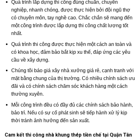
Quá trình lắp dựng thi công đúng chuẩn, chuyên
nghiệp, nhanh chóng, được thực hiện bởi đội ngũ thợ
có chuyên môn, tay nghề cao. Chắc chắn sẽ mang đến
một công trình được lắp dựng thi công chất lượng tốt
nhất.
Quá trình thi công được thực hiện một cách an toàn và
có khoa học, đảm bảo bắt kịp xu thế, đáp ứng các yêu
cầu về xây dựng.
Chúng tôi báo giá xây nhà xưởng giá rẻ, cạnh tranh với
mặt bằng chung của thị trường. Có nhiều chính sách ưu
đãi và có chính sách chăm sóc khách hàng một cách
thường xuyên.
Mỗi công trình đều có đầy đủ các chính sách bảo hành,
bảo trì. Nếu có sự cố phát sinh sẽ tiếp hành xử lý kịp
thời tránh ảnh hưởng đến sản xuất.
Cam kết thi công nhà khung thép tiền chế tại Quận Tân