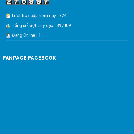
Lượt truy cập hôm nay : 824
Tổng số lượt truy cập : 897409
Đang Online : 11
FANPAGE FACEBOOK