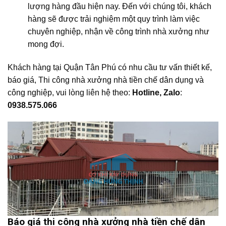
lượng hàng đầu hiện nay. Đến với chúng tôi, khách
hàng sẽ được trải nghiệm một quy trình làm việc
chuyên nghiệp, nhận về công trình nhà xưởng như
mong đợi.
Khách hàng tại Quận Tân Phú có nhu cầu tư vấn thiết kế,
báo giá, Thi công nhà xưởng nhà tiền chế dân dụng và
công nghiệp, vui lòng liên hệ theo:
Hotline, Zalo
:
0938.575.066
Báo giá thi công nhà xưởng nhà tiền chế dân