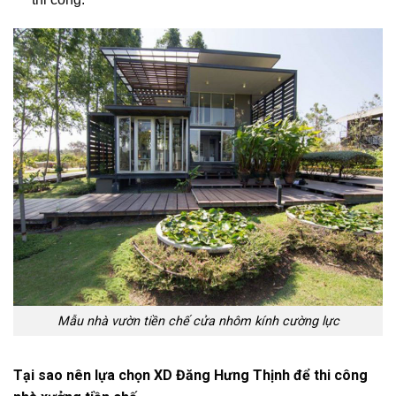
Mẫu nhà vườn tiền chế cửa nhôm kính cường lực
Tại sao nên lựa chọn XD Đăng Hưng Thịnh để thi công