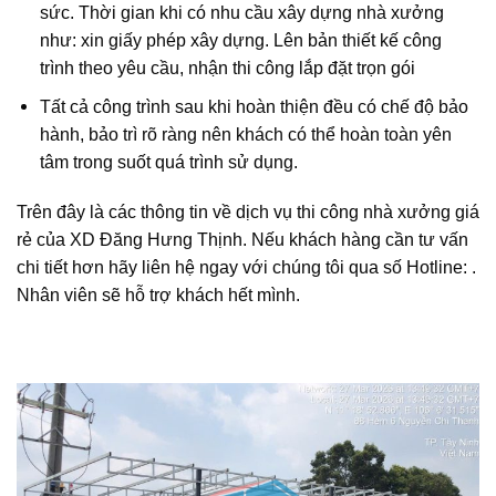
sức. Thời gian khi có nhu cầu xây dựng nhà xưởng
như: xin giấy phép xây dựng. Lên bản thiết kế công
trình theo yêu cầu, nhận thi công lắp đặt trọn gói
Tất cả công trình sau khi hoàn thiện đều có chế độ bảo
hành, bảo trì rõ ràng nên khách có thể hoàn toàn yên
tâm trong suốt quá trình sử dụng.
Trên đây là các thông tin về dịch vụ thi công nhà xưởng giá
rẻ của XD Đăng Hưng Thịnh. Nếu khách hàng cần tư vấn
chi tiết hơn hãy liên hệ ngay với chúng tôi qua số Hotline: .
Nhân viên sẽ hỗ trợ khách hết mình.