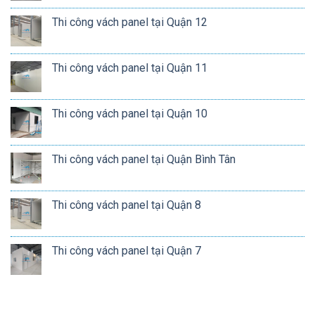
Thi công vách panel tại Quận 12
Thi công vách panel tại Quận 11
Thi công vách panel tại Quận 10
Thi công vách panel tại Quận Bình Tân
Thi công vách panel tại Quận 8
Thi công vách panel tại Quận 7