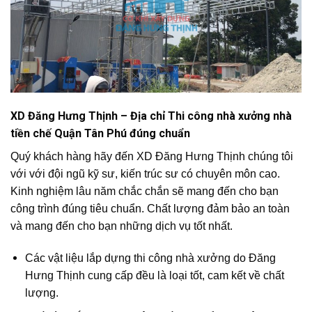
XD Đăng Hưng Thịnh – Địa chỉ Thi công nhà xưởng nhà
tiền chế
Quận Tân Phú đúng chuẩn
Quý khách hàng hãy đến XD Đăng Hưng Thịnh chúng tôi
với với đội ngũ kỹ sư, kiến trúc sư có chuyên môn cao.
Kinh nghiệm lâu năm chắc chắn sẽ mang đến cho bạn
công trình đúng tiêu chuẩn. Chất lượng đảm bảo an toàn
và mang đến cho bạn những dịch vụ tốt nhất.
Các vật liệu lắp dựng thi công nhà xưởng do Đăng
Hưng Thịnh cung cấp đều là loại tốt, cam kết về chất
lượng.