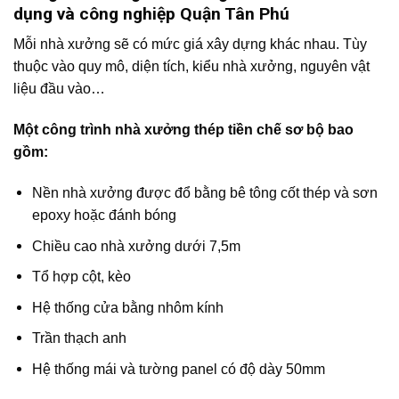
dụng và công nghiệp Quận Tân Phú
Mỗi nhà xưởng sẽ có mức giá xây dựng khác nhau. Tùy
thuộc vào quy mô, diện tích, kiểu nhà xưởng, nguyên vật
liệu đầu vào…
Một công trình nhà xưởng thép tiền chế sơ bộ bao
gồm:
Nền nhà xưởng được đổ bằng bê tông cốt thép và sơn
epoxy hoặc đánh bóng
Chiều cao nhà xưởng dưới 7,5m
Tổ hợp cột, kèo
Hệ thống cửa bằng nhôm kính
Trần thạch anh
Hệ thống mái và tường panel có độ dày 50mm