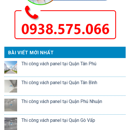
BÀI VIẾT MỚI NHẤT
Thi công vách panel tại Quận Tân Phú
Thi công vách panel tại Quận Tân Bình
Thi công vách panel tại Quận Phú Nhuận
Thi công vách panel tại Quận Gò Vấp