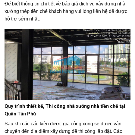
Để biết thông tin chi tiết về báo giá dịch vụ xây dựng nhà
xưởng thép tiền chế khách hàng vui lòng liên hệ để được
hỗ trợ sớm nhất.
Quy trình thiết kế, Thi công nhà xưởng nhà tiền chế tại
Quận Tân Phú
Sau khi các cấu kiện được gia công xong sẽ được vận
chuyển đến địa điểm xây dựng để thi công lắp đặt. Các