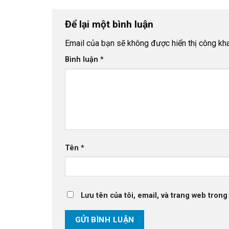
Để lại một bình luận
Email của bạn sẽ không được hiển thị công kha
Bình luận
*
Tên
*
Lưu tên của tôi, email, và trang web trong 