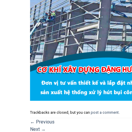
Trackbacks are closed, but you can
post a comment
.
←
Previous
Next
→