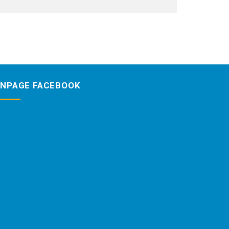
ANPAGE FACEBOOK