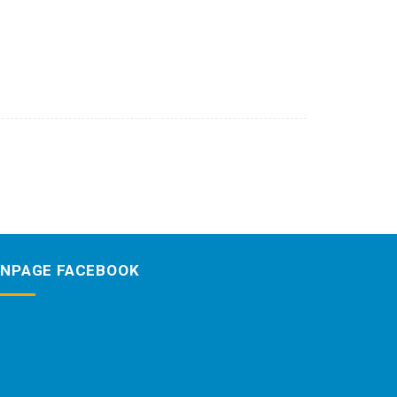
ANPAGE FACEBOOK